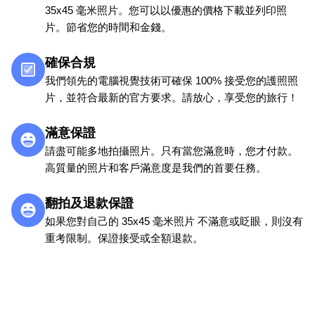
35x45 毫米照片。您可以以優惠的價格下載並列印照
片。節省您的時間和金錢。
確保合規
我們領先的電腦視覺技術可確保 100% 接受您的護照照
片，並符合最新的官方要求。請放心，享受您的旅行！
滿意保證
請盡可能多地拍攝照片。只有當您滿意時，您才付款。
高質量的照片和客戶滿意度是我們的首要任務。
翻拍及退款保證
如果您對自己的 35x45 毫米照片 不滿意或眨眼，則沒有
重考限制。保證接受或全額退款。