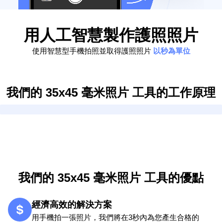
用人工智慧製作護​​照照片
使用智慧型手機拍照並取得護照照片
以秒為單位
我們的 35x45 毫米照片 工具的工作原理
我們的 35x45 毫米照片 工具的優點
經濟高效的解決方案
用手機拍一張照片，我們將在3秒內為您產生合格的