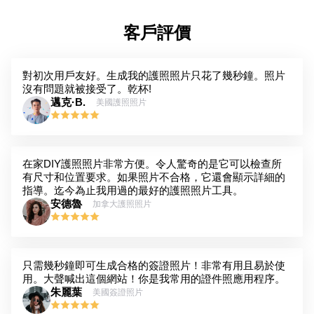
客戶評價
對初次用戶友好。生成我的護照照片只花了幾秒鐘。照片
沒有問題就被接受了。乾杯!
邁克·B.
美國護照照片
在家DIY護照照片非常方便。令人驚奇的是它可以檢查所
有尺寸和位置要求。如果照片不合格，它還會顯示詳細的
指導。迄今為止我用過的最好的護照照片工具。
安德魯
加拿大護照照片
只需幾秒鐘即可生成合格的簽證照片！非常有用且易於使
用。大聲喊出這個網站！你是我常用的證件照應用程序。
朱麗葉
美國簽證照片