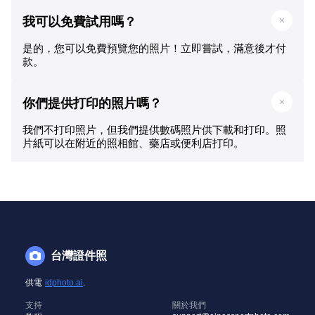
我可以免費試用嗎？
是的，您可以免費預覽您的照片！立即嘗試，滿意後才付
款。
你們提供打印的照片嗎？
我們不打印照片，但我們提供數碼照片供下載和打印。照
片紙可以在附近的照相館、藥店或便利店打印。
台灣證件照
供電
idphoto.ai
.
支持
關於我們