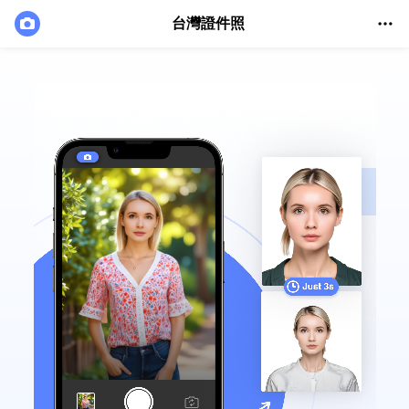
台灣證件照