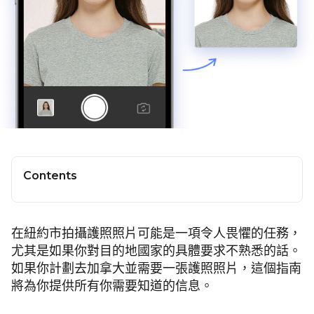
Contents
在紐約市拍攝護照照片可能是一項令人畏懼的任務，
尤其是如果你對目的地國家的具體要求不熟悉的話。
如果你計劃去加拿大並需要一張護照照片，這個指南
將為你提供所有你需要知道的信息。