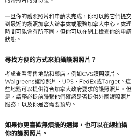
的帶照片的身份證。
一旦你的護照照片和申請表完成，你可以將它們提交
到最近的護照加拿大辦事處或服務加拿大中心。處理
時間可能會有所不同，但你可以在網上檢查你的申請
狀態。
尋找方便的方式來拍攝護照照片？
考慮查看零售地點和藥店，例如CVS護照照片、
Walgreens護照照片、UPS、FedEx或Target。這
些地點可以提供符合加拿大政府要求的護照照片。但
是，請務必提前聯繫他們確認是否提供外國護照照片
服務，以及你是否需要預約。
如果你更喜歡無煩擾的選擇，也可以在線拍攝
你的護照照片。