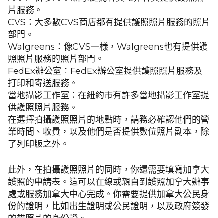
片服務。
CVS：大多數CVS商店都有提供護照照片服務的照片
部門。
Walgreens：像CVS一樣，Walgreens也有提供護
照照片服務的照片部門。
FedEx辦公室：FedEx辦公室提供護照照片服務及
打印和寄送服務。
當地攝影工作室：在紐約市有許多當地攝影工作室提
供護照照片服務。
在選擇拍攝護照照片的地點時，請務必確認他們的營
業時間、收費，以及他們是否提供數位照片副本，除
了列印版之外。
此外，在拍攝護照照片的同時，你還需要填寫加拿大
護照的申請表。這可以在線或親自到護照加拿大辦事
處或服務加拿大中心完成。你需要提供加拿大公民身
份的證明，比如出生證明或公民證明，以及政府簽發