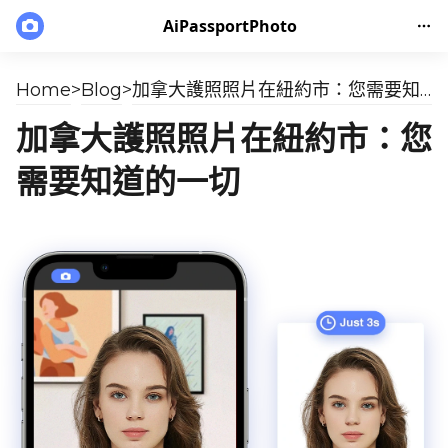
AiPassportPhoto
Home
>
Blog
>
加拿大護照照片在紐約市：您需要知道的一切
加拿大護照照片在紐約市：您
需要知道的一切