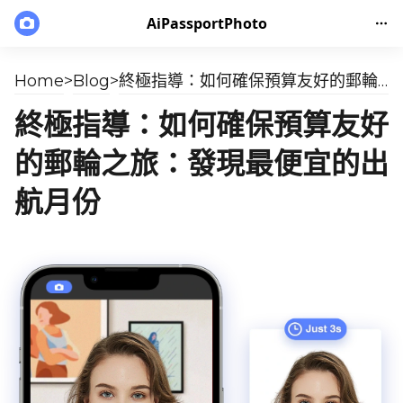
AiPassportPhoto
Home
>
Blog
>
終極指導：如何確保預算友好的郵輪之旅：發現最便宜的出航月份
終極指導：如何確保預算友好
的郵輪之旅：發現最便宜的出
航月份