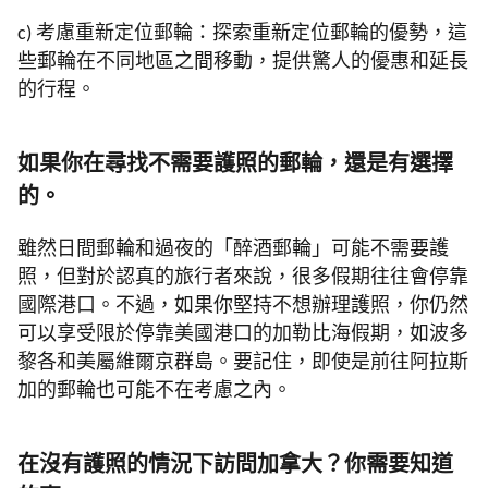
c) 考慮重新定位郵輪：探索重新定位郵輪的優勢，這
些郵輪在不同地區之間移動，提供驚人的優惠和延長
的行程。
如果你在尋找不需要護照的郵輪，還是有選擇
的。
雖然日間郵輪和過夜的「醉酒郵輪」可能不需要護
照，但對於認真的旅行者來說，很多假期往往會停靠
國際港口。不過，如果你堅持不想辦理護照，你仍然
可以享受限於停靠美國港口的加勒比海假期，如波多
黎各和美屬維爾京群島。要記住，即使是前往阿拉斯
加的郵輪也可能不在考慮之內。
在沒有護照的情況下訪問加拿大？你需要知道