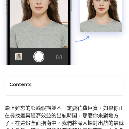
Contents
踏上難忘的郵輪假期並不一定要花費巨資。如果你正
在尋找最具經濟效益的出航時間，那麼你來對地方
了。在這份全面指南中，我們將深入探討出航的最低