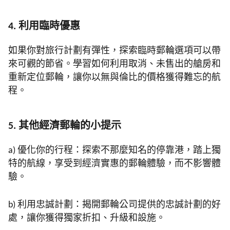
4. 利用臨時優惠
如果你對旅行計劃有彈性，探索臨時郵輪選項可以帶
來可觀的節省。學習如何利用取消、未售出的艙房和
重新定位郵輪，讓你以無與倫比的價格獲得難忘的航
程。
5. 其他經濟郵輪的小提示
a) 優化你的行程：探索不那麼知名的停靠港，踏上獨
特的航線，享受到經濟實惠的郵輪體驗，而不影響體
驗。
b) 利用忠誠計劃：揭開郵輪公司提供的忠誠計劃的好
處，讓你獲得獨家折扣、升級和設施。