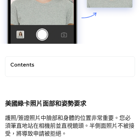
Contents
美國綠卡照片面部和姿勢要求
護照/簽證照片中臉部和身體的位置非常重要。您必
須筆直地站在相機前並直視鏡頭。半側面照片不被接
受，將導致申請被拒絕。