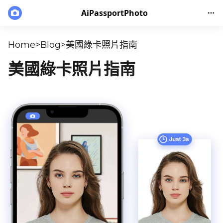
AiPassportPhoto
Home
>
Blog
>
美國綠卡照片指南
美國綠卡照片指南