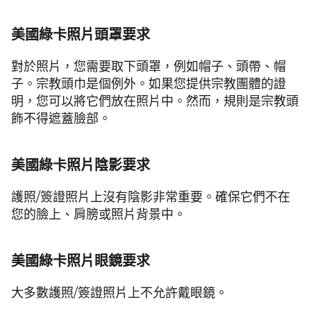
美國綠卡照片頭罩要求
對於照片，您需要取下頭罩，例如帽子、頭帶、帽
子。宗教頭巾是個例外。如果您提供宗教團體的證
明，您可以將它們放在照片中。然而，規則是宗教頭
飾不得遮蓋臉部。
美國綠卡照片陰影要求
護照/簽證照片上沒有陰影非常重要。確保它們不在
您的臉上、肩膀或照片背景中。
美國綠卡照片眼鏡要求
大多數護照/簽證照片上不允許戴眼鏡。