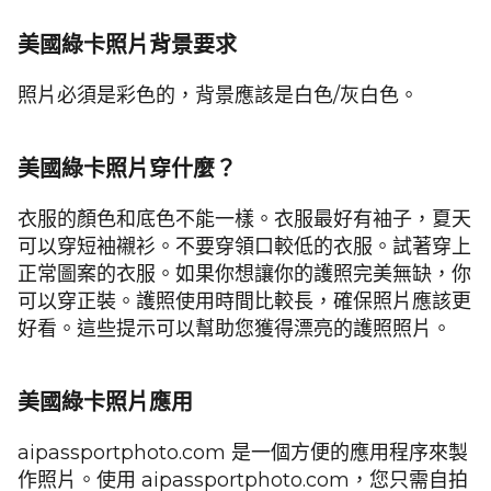
美國綠卡照片背景要求
照片必須是彩色的，背景應該是白色/灰白色。
美國綠卡照片穿什麼？
衣服的顏色和底色不能一樣。衣服最好有袖子，夏天
可以穿短袖襯衫。不要穿領口較低的衣服。試著穿上
正常圖案的衣服。如果你想讓你的護照完美無缺，你
可以穿正裝。護照使用時間比較長，確保照片應該更
好看。這些提示可以幫助您獲得漂亮的護照照片。
美國綠卡照片應用
aipassportphoto.com 是一個方便的應用程序來製
作照片。使用 aipassportphoto.com，您只需自拍