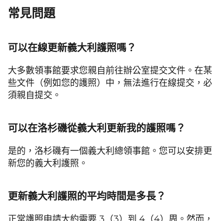
常見問題
可以在線更新義大利護照嗎？
大多數領事館要求您親自前往辦公室提交文件。在某
些文件（例如您的護照）中，無法進行在線提交，必
須親自提交。
可以在洛杉磯從義大利更新我的護照嗎？
是的，洛杉磯有一個義大利總領事館。您可以安排更
新您的義大利護照。
更新義大利護照的平均時間是多長？
正常護照申請大約需要 3（3）到 4（4）周。然而，