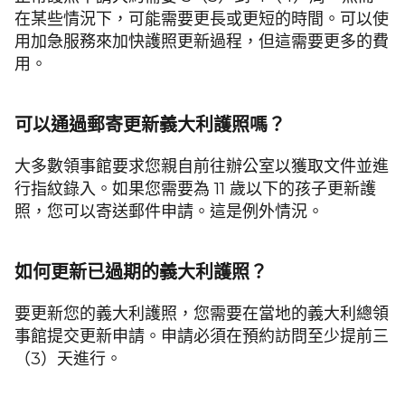
在某些情況下，可能需要更長或更短的時間。可以使
用加急服務來加快護照更新過程，但這需要更多的費
用。
可以通過郵寄更新義大利護照嗎？
大多數領事館要求您親自前往辦公室以獲取文件並進
行指紋錄入。如果您需要為 11 歲以下的孩子更新護
照，您可以寄送郵件申請。這是例外情況。
如何更新已過期的義大利護照？
要更新您的義大利護照，您需要在當地的義大利總領
事館提交更新申請。申請必須在預約訪問至少提前三
（3）天進行。