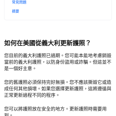
常見問題
摘要
如何在美國從義大利更新護照？
您目前的義大利護照已過期。您可能本能地考慮銷毀
當前的義大利護照，以防身份盜用或詐騙。但這並不
是一個好主意。
您的舊護照必須保持完好無損。您不應該撕毀它或造
成任何其他損壞。如果您選擇更新護照，這將遵循與
正常更新過程不同的程序。
您可以將護照放在安全的地方。更新護照時需要用
到。