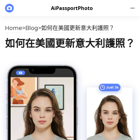
AiPassportPhoto
Home
>
Blog
>
如何在美國更新意大利護照？
如何在美國更新意大利護照？