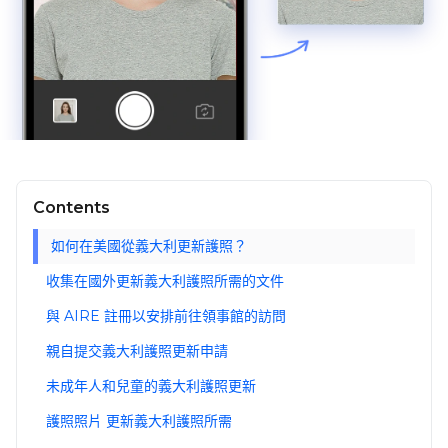
Contents
如何在美國從義大利更新護照？
收集在國外更新義大利護照所需的文件
與 AIRE 註冊以安排前往領事館的訪問
親自提交義大利護照更新申請
未成年人和兒童的義大利護照更新
護照照片 更新義大利護照所需