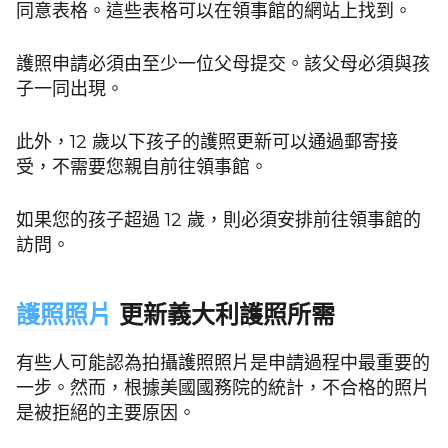
同意表格。這些表格可以在領事館的網站上找到。
護照申請必須由至少一位父母提交。該父母必須與孩
子一同出現。
此外，12 歲以下孩子的護照更新可以通過郵寄接
受，不需要您親自前往領事館。
如果您的孩子超過 12 歲，則必須安排前往領事館的
訪問。
護照照片
更新義大利護照所需
有些人可能認為拍攝護照照片是申請過程中最重要的
一步。然而，根據美國國務院的統計，不合格的照片
是被拒絕的主要原因。