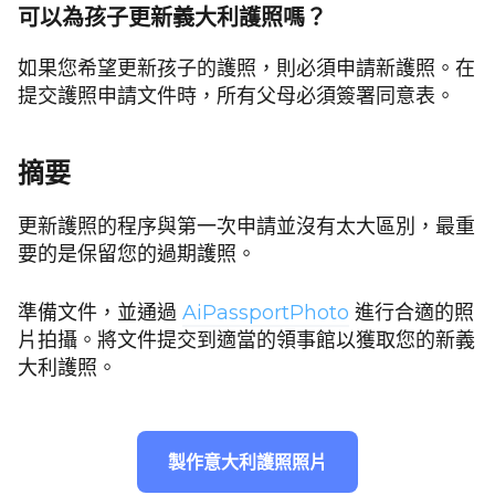
可以為孩子更新義大利護照嗎？
如果您希望更新孩子的護照，則必須申請新護照。在
提交護照申請文件時，所有父母必須簽署同意表。
摘要
更新護照的程序與第一次申請並沒有太大區別，最重
要的是保留您的過期護照。
準備文件，並通過
AiPassportPhoto
進行合適的照
片拍攝。將文件提交到適當的領事館以獲取您的新義
大利護照。
製作意大利護照照片