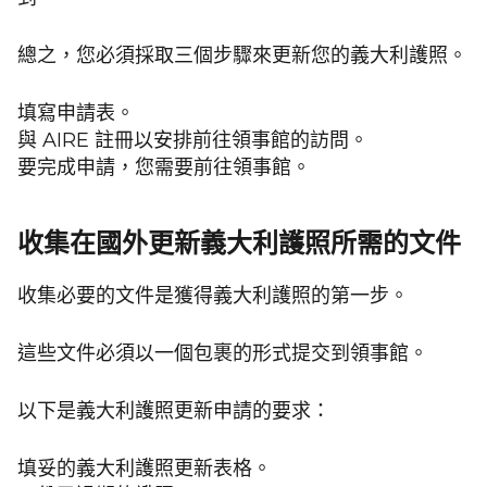
總之，您必須採取三個步驟來更新您的義大利護照。
填寫申請表。
與 AIRE 註冊以安排前往領事館的訪問。
要完成申請，您需要前往領事館。
收集在國外更新義大利護照所需的文件
收集必要的文件是獲得義大利護照的第一步。
這些文件必須以一個包裹的形式提交到領事館。
以下是義大利護照更新申請的要求：
填妥的義大利護照更新表格。