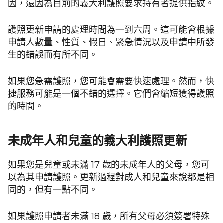
因，還因為目前的義大利護照要求持有者提供指紋。
護照更新申請的處理時間為一到六周。這可能會根據
申請人數量、性質、假日、緊急情況以及申請中所發
生的錯誤而有所不同。
如果您急需護照，您可能會需要快速處理。然而，快
捷服務可能是一個不錯的選擇。它們會縮短獲得護照
的時間。
未成年人和兒童的義大利護照更新
如果您是兒童或未滿 17 歲的未成年人的父母，您可
以為其申請護照。更新過程對成人和兒童來說都是相
同的，但有一點不同。
如果護照申請者未滿 18 歲，所有父母必須簽署特殊