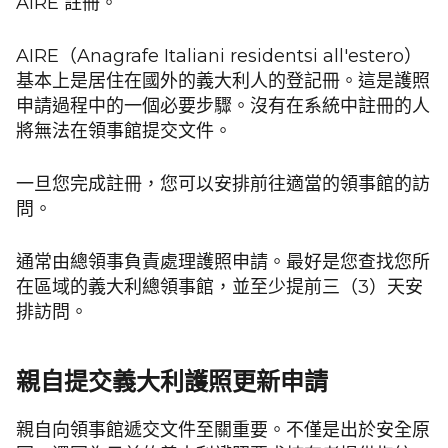
AIRE 註冊。
AIRE（Anagrafe Italiani residentsi all'estero）
基本上是居住在國外的義大利人的登記冊。這是護照
申請過程中的一個必要步驟。沒有在系統中註冊的人
將無法在領事館提交文件。
一旦您完成註冊，您可以安排前往適當的領事館的訪
問。
通常由總領事負責處理護照申請。最好是您查找您所
在區域的義大利總領事館，並至少提前三（3）天安
排訪問。
親自提交義大利護照更新申請
親自向領事館遞交文件至關重要。不僅是出於安全原