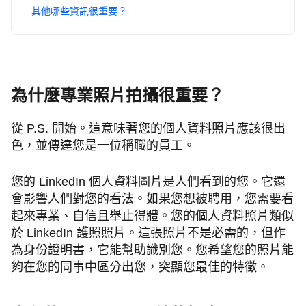
其他哪些資訊很重要？
為什麼專業照片拍攝很重要？
從 P.S. 開始。這意味著您的個人資料照片應該很出
色，並傳達您是一位稱職的員工。
您的 LinkedIn 個人資料圖片是人們看到的您。它還
會影響人們對您的看法。如果您想被聘用，您需要看
起來專業、自信且舉止得體。您的個人資料照片類似
於 LinkedIn 護照照片。這張照片不是必需的，但作
為身份證明書，它能幫助識別您。您希望您的照片能
夠在您的同事中區分出您，突顯您最佳的特徵。