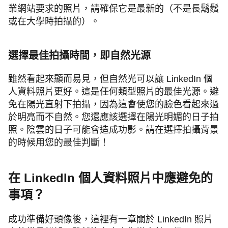
業網站要求的照片，請確保它是最新的（不是長鬍鬚
或在大學時拍攝的）。
選擇最佳拍攝時間，即
自然光源
雖然看起來顯而易見，但自然光可以讓 LinkedIn 個
人資料照片更好。這是任何類型照片的最佳光源。避
免在陽光直射下拍攝，因為這會使您的臉色看起來過
於明亮而不自然。您還應該選擇在陽光明媚的日子拍
照。陰雲的日子可能會造成功影。請在選擇拍攝背景
的時候用您的最佳判斷！
在 LinkedIn 個人資料照片中應避免的
事項
？
成功準備好頭像後，這裡有一章關於 LinkedIn 照片