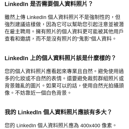
LinkedIn 是否需要個人資料照片？
雖然上傳 LinkedIn 個人資料照片不是強制性的，但
強烈建議這樣做，因為它可以幫助您引起注意並被潛
在雇主聘用。擁有照片的個人資料更可能被其他用戶
查看和邀請，而不是沒有照片的“鬼影”個人資料。
LinkedIn 上的個人資料照片該是什麼樣的？
您的個人資料照片應看起來專業且自然。避免使用過
多的化妝或不自然的表情。還要避免裁剪群組照片或
背景雜亂的圖片。如果可以的話，使用自然光拍攝頭
像。不妨靠近一個白色背景。
我的 LinkedIn 個人資料照片應該有多大？
您的 LinkedIn 個人資料照片應為 400x400 像素。