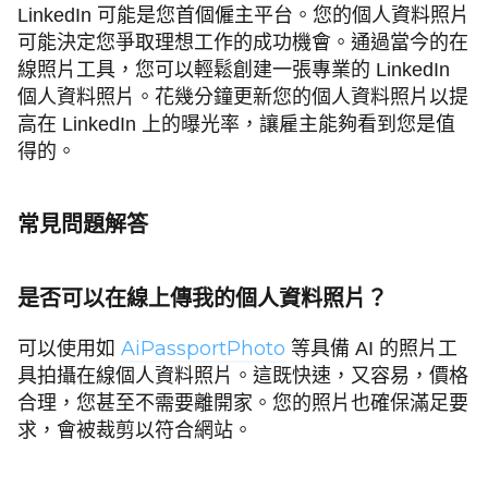
LinkedIn 可能是您首個僱主平台。您的個人資料照片
可能決定您爭取理想工作的成功機會。通過當今的在
線照片工具，您可以輕鬆創建一張專業的 LinkedIn
個人資料照片。花幾分鐘更新您的個人資料照片以提
高在 LinkedIn 上的曝光率，讓雇主能夠看到您是值
得的。
常見問題解答
是否可以在線上傳我的個人資料照片
？
AiPassportPhoto
可以使用如
等具備 AI 的照片工
具拍攝在線個人資料照片。這既快速，又容易，價格
合理，您甚至不需要離開家。您的照片也確保滿足要
求，會被裁剪以符合網站。