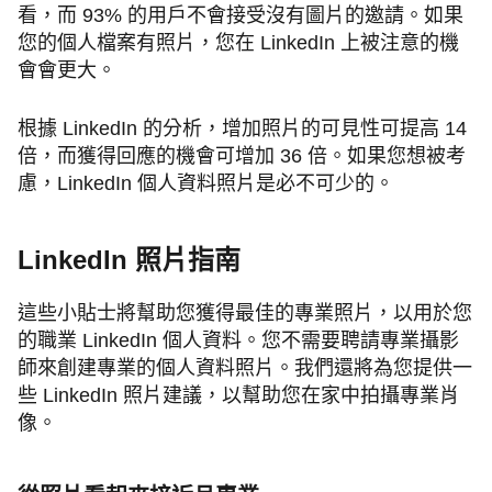
看，而 93% 的用戶不會接受沒有圖片的邀請。如果
您的個人檔案有照片，您在 LinkedIn 上被注意的機
會會更大。
根據 LinkedIn 的分析，增加照片的可見性可提高 14
倍，而獲得回應的機會可增加 36 倍。如果您想被考
慮，LinkedIn 個人資料照片是必不可少的。
LinkedIn 照片指南
這些小貼士將幫助您獲得最佳的專業照片，以用於您
的職業 LinkedIn 個人資料。您不需要聘請專業攝影
師來創建專業的個人資料照片。我們還將為您提供一
些 LinkedIn 照片建議，以幫助您在家中拍攝專業肖
像。