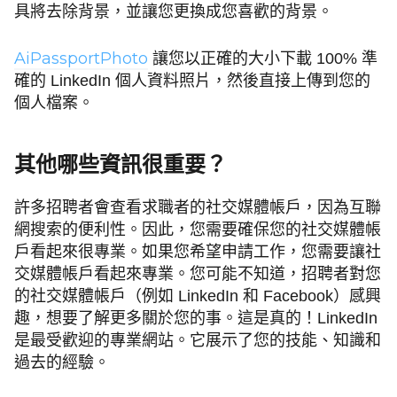
具將去除背景，並讓您更換成您喜歡的背景。
AiPassportPhoto
讓您以正確的大小下載 100% 準
確的 LinkedIn 個人資料照片，然後直接上傳到您的
個人檔案。
其他哪些資訊很重要？
許多招聘者會查看求職者的社交媒體帳戶，因為互聯
網搜索的便利性。因此，您需要確保您的社交媒體帳
戶看起來很專業。如果您希望申請工作，您需要讓社
交媒體帳戶看起來專業。您可能不知道，招聘者對您
的社交媒體帳戶（例如 LinkedIn 和 Facebook）感興
趣，想要了解更多關於您的事。這是真的！LinkedIn
是最受歡迎的專業網站。它展示了您的技能、知識和
過去的經驗。