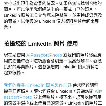
大小或出現作為背景的情況。如果您無法找到合適的
圖片，可以使用我們網站上的一張或自己的照片。
LinkedIn 照片工具允許您去除背景，並更換成您喜歡
的背景，以使您的 LinkedIn 個人資料照片看起來專
業。
拍攝您的 LinkedIn 照片
使用
AiPassportPhoto
現在是使用
或我們的照片移動應
用的最佳時機。這項服務會創建一張高分辨率、觀感
良好的專業照片，這會讓您的 LinkedIn 個人資料看
起來很棒。
我們的專業 LinkedIn 圖片製作工具
使您輕鬆調整
AiP
幾乎任何照片，讓它們適合 LinkedIn。只需訪問
assportPhoto
並上傳照片。接下來，您可以從可用
的背景中選擇或上傳自己的背景。LinkedIn 的照片工