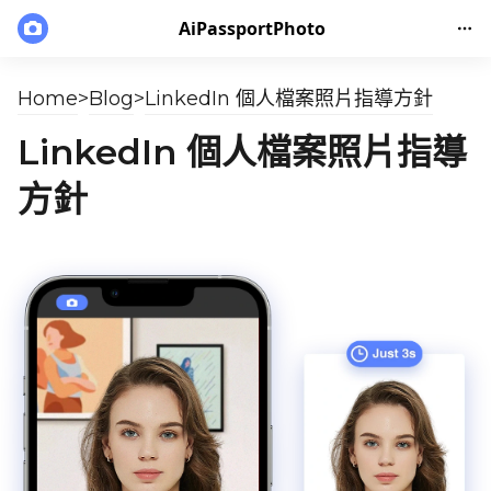
AiPassportPhoto
Home
>
Blog
>
LinkedIn 個人檔案照片指導方針
LinkedIn 個人檔案照片指導
方針