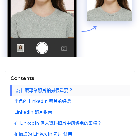
Contents
為什麼專業照片拍攝很重要？
出色的 LinkedIn 照片的好處
LinkedIn 照片指南
在 LinkedIn 個人資料照片中應避免的事項？
拍攝您的 LinkedIn 照片 使用