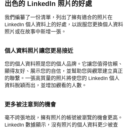
出色的 LinkedIn 照片的好處
我們編纂了一份清單，列出了擁有適合的照片在
LinkedIn 個人資料上的好處，以說服您更換個人資料
照片或在故事中新增一張。
個人資料照片讓您更易接近
您的個人資料照是您的個人品牌。它讓您值得信賴、
顯得友好、展示您的自信，並幫助您與觀眾建立真正
的聯繫。一張高質量的照片將使您的 LinkedIn 個人
資料脫穎而出，並增加觀看的人數。
更多被注意到的機會
毫不誇張地說，擁有照片的帳號被瀏覽的機會更高。
LinkedIn 數據顯示，沒有照片的個人資料更少被查