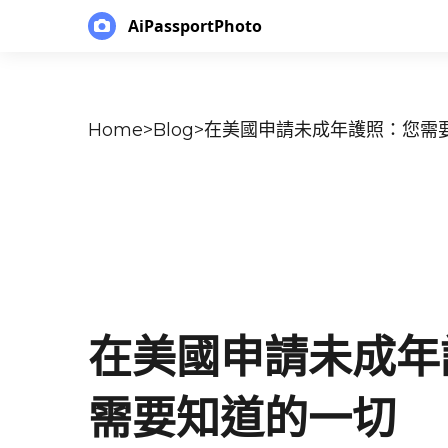
AiPassportPhoto
Home
>
Blog
>
在美國申請未成年護照：您需
在美國申請未成年
需要知道的一切