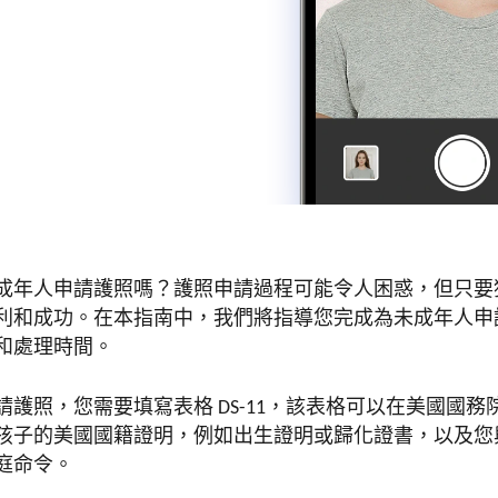
成年人申請護照嗎？護照申請過程可能令人困惑，但只要
利和成功。在本指南中，我們將指導您完成為未成年人申
和處理時間。
請護照，您需要填寫表格 DS-11，該表格可以在美國國
孩子的美國國籍證明，例如出生證明或歸化證書，以及您
庭命令。