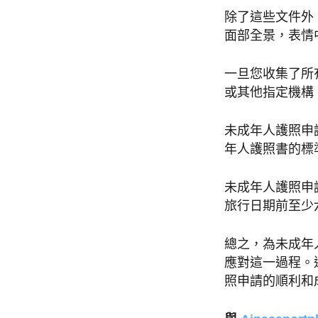
除了這些文件外
面部全景，表情
一旦您收集了所
或其他指定機構
未成年人護照申
年人護照書的標準
未成年人護照申
旅行日期前至少
總之，為未成年
應對這一過程。
照申請的順利和