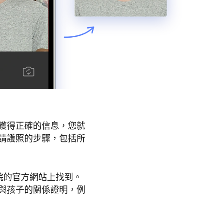
獲得正確的信息，您就
請護照的步驟，包括所
務院的官方網站上找到。
與孩子的關係證明，例