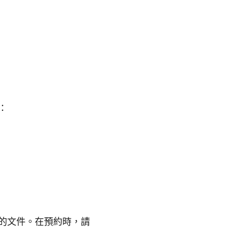
：
的文件。在預約時，請