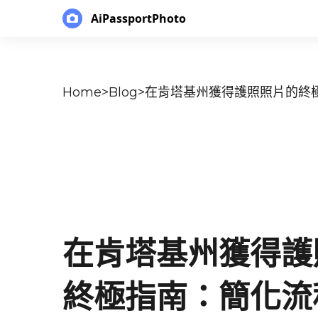
AiPassportPhoto
Home
>
Blog
>
在肯塔基州獲得護照照片的終
在肯塔基州獲得護
終極指南：簡化流