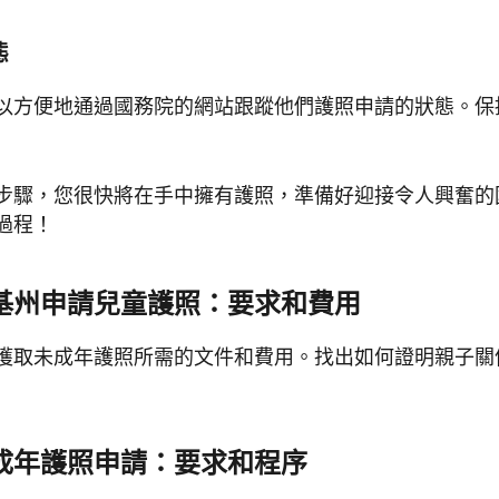
態
以方便地通過國務院的網站跟蹤他們護照申請的狀態。保
步驟，您很快將在手中擁有護照，準備好迎接令人興奮的
過程！
基州申請兒童護照：要求和費用
獲取未成年護照所需的文件和費用。找出如何證明親子關
成年護照申請：要求和程序