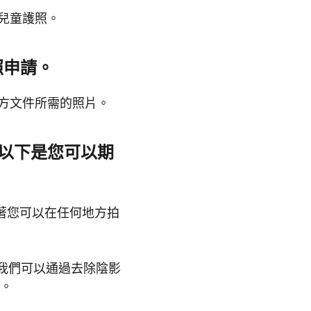
兒童護照
。
照申請。
方文件所需的照片。
以下是您可以期
著您可以在任何地方拍
我們可以通過去除陰影
證。