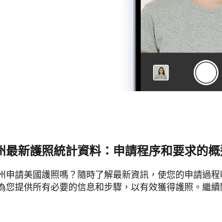
州最新護照統計資料：申請程序和要求的
州申請美國護照嗎？隨時了解最新資訊，使您的申請過程
為您提供所有必要的信息和步驟，以有效獲得護照。繼續