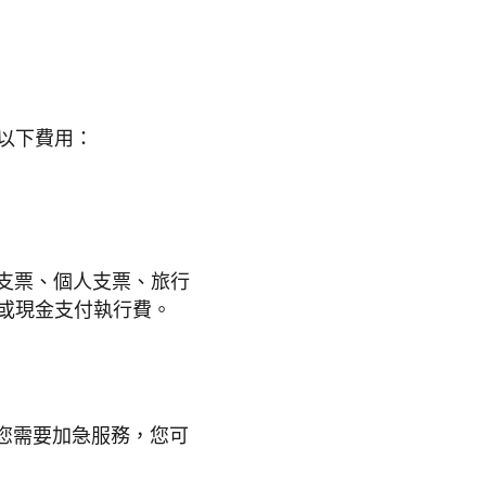
以下費用：
納支票、個人支票、旅行
或現金支付執行費。
果您需要加急服務，您可