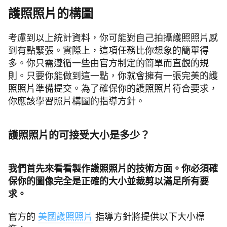
護照照片的構圖
考慮到以上統計資料，你可能對自己拍攝護照照片感
到有點緊張。實際上，這項任務比你想象的簡單得
多。你只需遵循一些由官方制定的簡單而直觀的規
則。只要你能做到這一點，你就會擁有一張完美的護
照照片準備提交。為了確保你的護照照片符合要求，
你應該學習照片構圖的指導方針。
護照照片的可接受大小是多少？
我們首先來看看製作護照照片的技術方面。你必須確
保你的圖像完全是正確的大小並裁剪以滿足所有要
求。
官方的
美國護照照片
指導方針將提供以下大小標