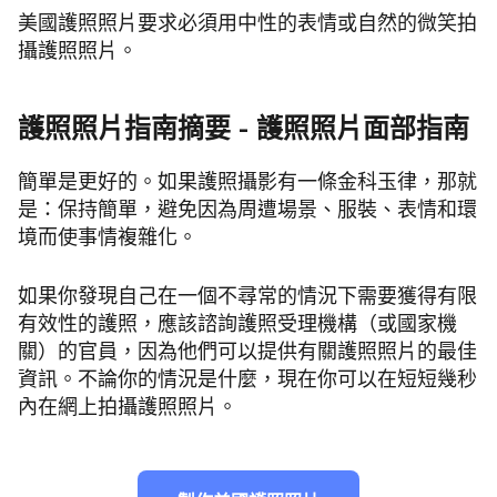
美國護照照片要求必須用中性的表情或自然的微笑拍
攝護照照片。
護照照片指南摘要 - 護照照片面部指南
簡單是更好的。如果護照攝影有一條金科玉律，那就
是：保持簡單，避免因為周遭場景、服裝、表情和環
境而使事情複雜化。
如果你發現自己在一個不尋常的情況下需要獲得有限
有效性的護照，應該諮詢護照受理機構（或國家機
關）的官員，因為他們可以提供有關護照照片的最佳
資訊。不論你的情況是什麼，現在你可以在短短幾秒
內在網上拍攝護照照片。