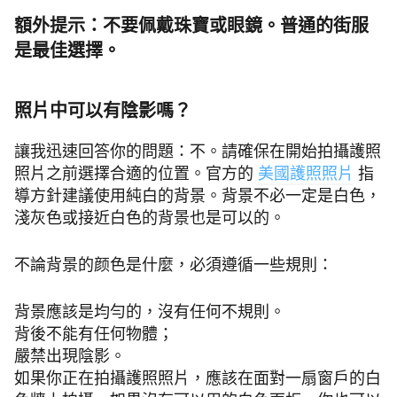
額外提示：不要佩戴珠寶或眼鏡。普通的街服
是最佳選擇。
照片中可以有陰影嗎？
讓我迅速回答你的問題：不。請確保在開始拍攝護照
照片之前選擇合適的位置。官方的
美國護照照片
指
導方針建議使用純白的背景。背景不必一定是白色，
淺灰色或接近白色的背景也是可以的。
不論背景的颜色是什麼，必須遵循一些規則：
背景應該是均勻的，沒有任何不規則。
背後不能有任何物體；
嚴禁出現陰影。
如果你正在拍攝護照照片，應該在面對一扇窗戶的白