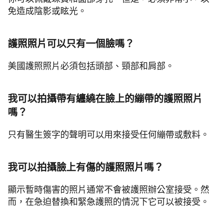
免造成陰影或眩光。
護照照片可以只有一個臉嗎？
美國護照照片必須包括頭部、頸部和肩部。
我可以拍攝帶有纏繞在臉上的繃帶的護照照片
嗎？
只有醫生簽字的聲明可以用來接受任何繃帶或敷料。
我可以拍攝臉上有傷的護照照片嗎？
顯示暫時傷害的照片通常不會被護照辦公室接受。然
而，在急迫替換和緊急護照的情況下它可以被接受。