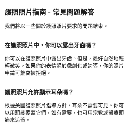
護照照片指南 - 常見問題解答
我們將以一些關於護照照片要求的問題結束。
在護照照片中，你可以露出牙齒嗎？
你可以在護照照片中露出牙齒。但是，最好自然地輕
輕微笑。如果你的表情過於戲劇化或誇張，你的照片
申請可能會被拒絕。
護照照片允許顯示耳朵嗎？
根據美國護照照片指導方針，耳朵不需要可見。你可
以用頭髮覆蓋它們，如有需要，也可用宗教或醫療頭
飾來遮蓋。