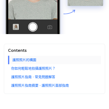
Contents
護照照片的構圖
你如何輕鬆地拍攝護照照片？
護照照片指南 - 常見問題解答
護照照片指南摘要 - 護照照片面部指南