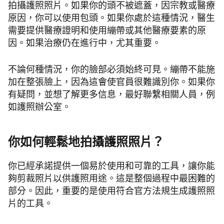
拍攝護照照片。如果你的頭不被遮蓋，因宗教或醫療
原因，你可以使用包頭。如果你處於這種情況，醫生
需要提供醫療證明和使用繃帶或其他醫療要素的原
因。如果治療仍在進行中，尤其重要。
不論何種情況，你的臉部必須始終可見。繃帶不能施
加在整張臉上，因為這會使官員很難識別你。如果你
有疑問，並想了解更多信息，最好聯繫相關人員，例
如護照辦公室。
你如何輕鬆地拍攝護照照片？
你已經承諾提供一個易於使用和可靠的工具，讓你能
夠剪裁照片以供護照用途。這是整個過程中最困難的
部分。因此，重要的是使用符合官方法規生成護照照
片的工具。