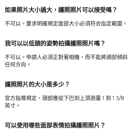
如果照片大小過大，護照照片可以接受嗎？
不可以。要求明確規定面部大小必須符合指定範圍。
我可以以低頭的姿勢拍攝護照照片嗎？
不可以。申請人必須正對著相機，而不能將頭部傾斜
任何方向。
護照照片的大小是多少？
官方指導規定，頭部應從下巴到上頂測量 1 到 1 3/8
英寸。
可以使用哪些面部表情拍攝護照照片？