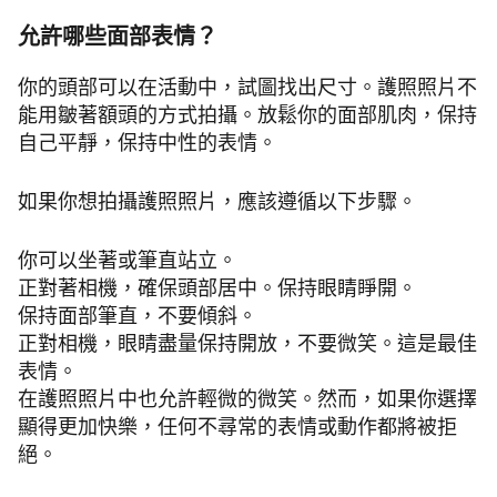
允許哪些面部表情？
你的頭部可以在活動中，試圖找出尺寸。護照照片不
能用皺著額頭的方式拍攝。放鬆你的面部肌肉，保持
自己平靜，保持中性的表情。
如果你想拍攝護照照片，應該遵循以下步驟。
你可以坐著或筆直站立。
正對著相機，確保頭部居中。保持眼睛睜開。
保持面部筆直，不要傾斜。
正對相機，眼睛盡量保持開放，不要微笑。這是最佳
表情。
在護照照片中也允許輕微的微笑。然而，如果你選擇
顯得更加快樂，任何不尋常的表情或動作都將被拒
絕。