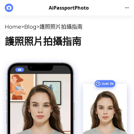
AiPassportPhoto
Home
>
Blog
>
護照照片拍攝指南
護照照片拍攝指南