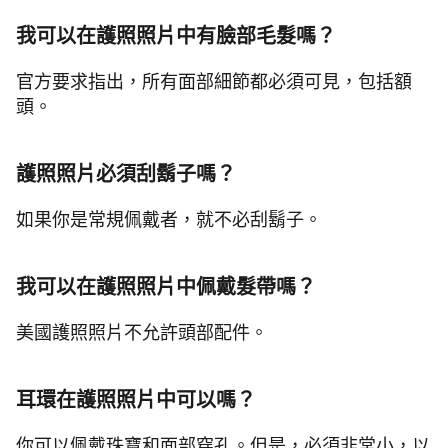
我可以在護照照片中有臉部毛髮嗎？
官方要求指出，所有面部細節都必須可見，包括額
頭。
護照照片必須刮鬍子嗎？
如果你是常規佩戴者，就不必刮鬍子。
我可以在護照照片中佩戴髮帶嗎？
美國護照照片不允許頭部配件。
耳環在護照照片中可以嗎？
你可以佩戴珠寶和面部穿孔。但是，必須非常小，以