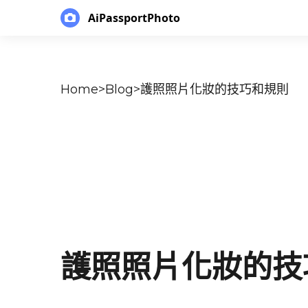
AiPassportPhoto
Home
>
Blog
>
護照照片化妝的技巧和規則
護照照片化妝的技