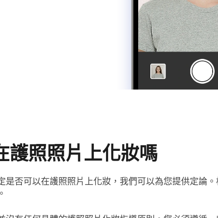
在護照照片上化妝嗎
定是否可以在護照照片上化妝，我們可以為您提供定論。
。