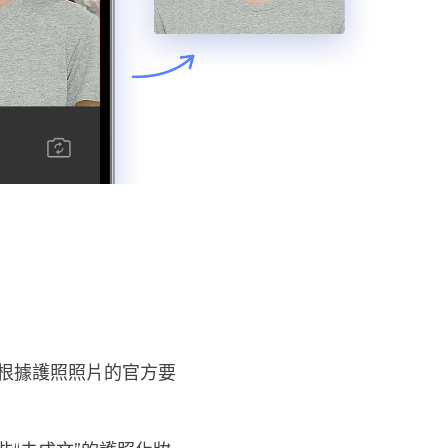
根據護照照片的官方要