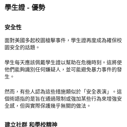
學生證 - 優勢
安全性
面對美國多起校園槍擊事件，學生證再度成為確保校
園安全的話題。
學生每天應該佩戴學生證以幫助在危機時刻。這將使
他們能夠識別任何嫌疑人，並可能避免暴力事件的發
生。
然而，有些人認為這些措施類似於「安全表演」。這
個術語指的是旨在通過限制或強加某些行為來增強安
全感，但與實際保護幾乎無關的做法。
建立社群
和學校精神