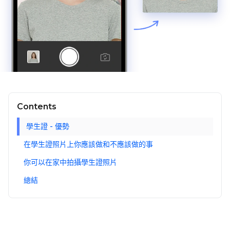
Contents
學生證 - 優勢
在學生證照片上你應該做和不應該做的事
你可以在家中拍攝學生證照片
總結