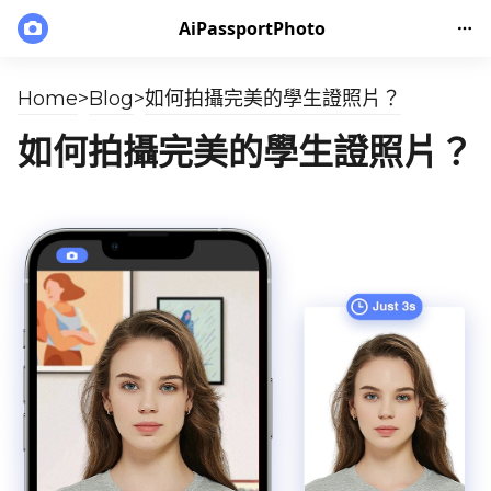
AiPassportPhoto
Home
>
Blog
>
如何拍攝完美的學生證照片？
如何拍攝完美的學生證照片？