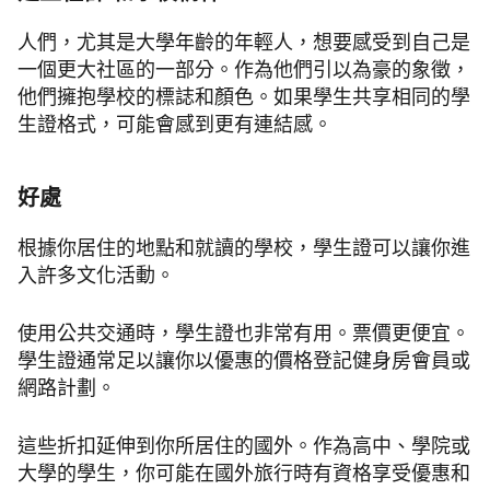
人們，尤其是大學年齡的年輕人，想要感受到自己是
一個更大社區的一部分。作為他們引以為豪的象徵，
他們擁抱學校的標誌和顏色。如果學生共享相同的學
生證格式，可能會感到更有連結感。
好處
根據你居住的地點和就讀的學校，學生證可以讓你進
入許多文化活動。
使用公共交通時，學生證也非常有用。票價更便宜。
學生證通常足以讓你以優惠的價格登記健身房會員或
網路計劃。
這些折扣延伸到你所居住的國外。作為高中、學院或
大學的學生，你可能在國外旅行時有資格享受優惠和