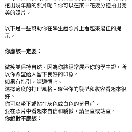
挖出幾年前的照片呢？你可以在家中花幾分鐘拍出完
美的照片。
以下是一些幫助你在學生證照片上看起來最佳的提
示。
你應該一定要：
微笑並保持自然。因為你將經常展示你的學生證，所
以你希望給人留下良好的印象。
如果有指引，請遵循它。
選擇適度的打理風格 - 確保你的髮型和妝容看起來很
好。
你可以坐下或站在灰色或白色的背景前。
要在照片中看起來自信和驕傲，請坐直或站直。
你絕對不應該：