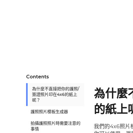
Contents
為什麼不直接把你的護照/
為什麼
簽證照片印在4x6的紙上
呢？
的紙上
護照照片模板生成器
拍攝護照照片時需要注意的
我們的4x6照
事情