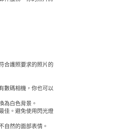
符合護照要求的照片的
有數碼相機，你也可以
換為白色背景。
最佳。避免使用閃光燈
不自然的面部表情。