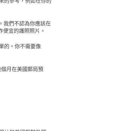
來的參考，例如在你的
。我們不認為你應該在
作便宜的護照照片。
單的。你不需要像
前幾個月在美國郵局預