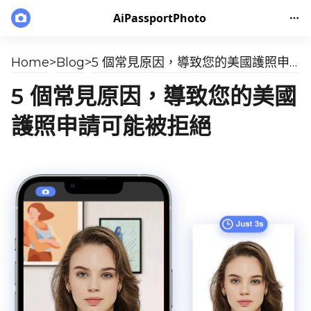
AiPassportPhoto
Home
>
Blog
>
5 個常見原因，導致您的美國護照申請可能被拒絕
5 個常見原因，導致您的美國
護照申請可能被拒絕