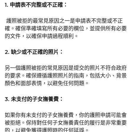
1.
申請表不完整或不正確：
護照被拒的最常見原因之一是申請表不完整或不正
確。確保準確填寫所有必要的欄位，並提供所有必要
的文件，以確保申請過程順利。
2.
缺少或不正確的照片：
另一個護照被拒的常見原因是提交的照片不符合政府
的要求。確保遵循護照照片的指南，包括大小、背景
顏色和面部表情，以避免任何問題。
3.
未支付的子女撫養費：
如果你有未支付的子女撫養費，你的護照申請可能會
被拒絕。保持對任何子女撫養責任的履行是非常重要
的，以避免獲得護照時的任何延誤。