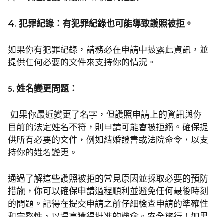
4.
犯罪紀錄：有犯罪紀錄也可能導致護照被拒。
如果你有犯罪紀錄，請務必在申請中披露此資訊，並
提供任何必要的文件來支持你的情況。
5. 姓名變更問題：
如果你最近變更了名字，但護照申請上的資訊與你
目前的法定姓名不符，則申請可能會被拒絕。確保提
供所有必要的文件，例如結婚證書或法院命令，以支
持你的姓名變更。
通過了解這些護照被拒的常見原因並採取必要的預防
措施，你可以確保申請過程順利並避免任何最後時刻
的問題。記得在提交申請之前仔細檢查申請的準確性