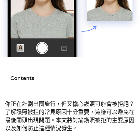
Contents
你正在計劃出國旅行，但又擔心護照可能會被拒絕？
了解護照被拒的常見原因十分重要，這樣可以避免在
最後關頭出現問題。本文將討論護照被拒的主要原因
以及如何防止這種情況發生。