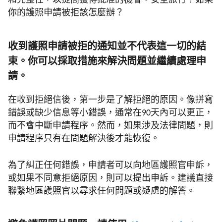
和完整性，以提高獲得批准的機會。安全旅行！如果
你的護照申請被拒該怎麼辦？
收到護照申請被拒的通知並不代表這一切的結
束。你可以採取措施來解決問題並繼續處理申
請。
在收到拒絕信後，第一步是了解拒絕的原因。像拼寫
錯誤或缺少信息等小錯誤，通常在90天內可以更正，
而不會中斷申請程序。然而，如果涉及法律問題，則
申請程序只有在問題解決後才能恢復。
為了糾正任何錯誤，申請者可以向地區護照官申訴，
或如果不同意拒絕原因，則可以提出申訴。建議直接
聯繫地區護照官以尋求任何問題或疑慮的解答。