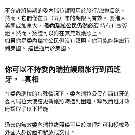
不允許將過期的委內瑞拉護照用於旅行/旅遊目的。
然而，它們僅在五（五）年的期限內有效。 要進入
美國或加拿大，
委內瑞拉公民仍然必須
持有有效簽
證。然而，簽證可以附在其無效護照上。
如果你是委內瑞拉公民但沒有護照，你可能能夠旅行
到美國。 這僅適用於美國。
你可以不持委內瑞拉護照旅行到西班
牙。 -真相
在委內瑞拉的特殊情況下，委內瑞拉公民在西班牙的
委內瑞拉大使館更新護照時遇到困難，導致西班牙政
府採取了以下措施：
過去的無效委內瑞拉護照僅可用於處理許可和授權及
外國人身份證的發放或交付。