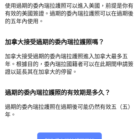
使用過期的委內瑞拉護照可以進入美國，前提是你有
有效的美國簽證。過期的委內瑞拉護照可以在過期後
的五年內使用。
加拿大接受過期的委內瑞拉護照嗎？
加拿大接受過期的委內瑞拉護照進入加拿大最多五
年。根據目的，委內瑞拉國籍者可以在此期間申請簽
證以延長其在加拿大的停留。
過期的委內瑞拉護照的有效期是多久？
過期的委內瑞拉護照在過期後可能仍然有效五（五）
年。