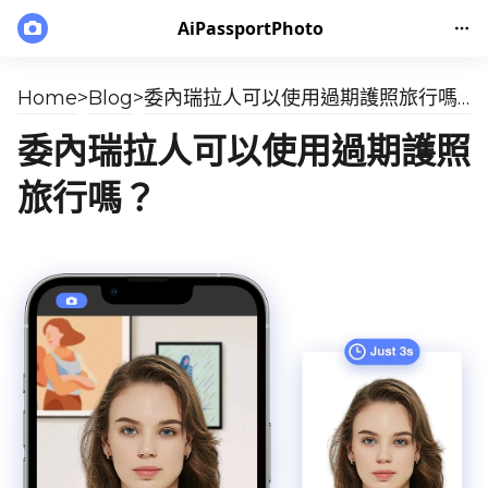
AiPassportPhoto
Home
>
Blog
>
委內瑞拉人可以使用過期護照旅行嗎？
委內瑞拉人可以使用過期護照
旅行嗎？