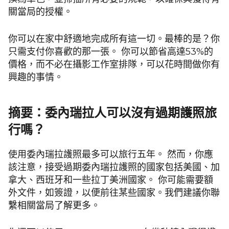
關當局的授權。
你可以在家中舒適地完成所有這一切。最棒的是？你
只需支付你喜歡的那一張。 你可以節省高達53%的
價格，而不必在攝影工作室排隊，可以花時間做你有
興趣的事情。
摘要：委內瑞拉人可以沒有過期護照旅
行嗎？
使用委內瑞拉護照最多可以旅行五年。 然而，你應
該注意，接受過期委內瑞拉護照的國家包括美國、加
拿大、西班牙和一些拉丁美洲國家。 你可能需要額
外文件，如簽證，以便前往某些國家。我們建議你聯
繫相關當局了解更多。