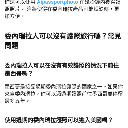
你還可以使用
在幾秒鐘內獲得護
Aipassportphoto
照照片。 這將使得在委內瑞拉產品可能短缺時，更
加方便。
委內瑞拉人可以沒有護照旅行嗎？常見
問題
委內瑞拉人可以在沒有有效護照的情況下前往
墨西哥嗎？
墨西哥是接受過期委內瑞拉護照的國家之一。如果你
來自委內瑞拉，你可以憑過期護照前往墨西哥並停留
最多五年。
使用過期的委內瑞拉護照可以進入美國嗎？