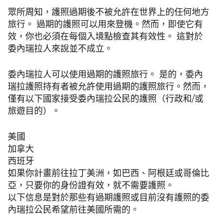
眾所周知，護照過期後不被允許在世界上的任何地方
旅行。 過期的護照可以用來登機。然而，即使它有
效，你也必須在每個入境點檢查其有效性。 這對於
委內瑞拉人來說並不成立。
委內瑞拉人可以使用過期的護照旅行。 是的，委內
瑞拉護照持有者被允許使用過期的護照旅行。然而，
僅有以下國家接受委內瑞拉公民的護照（行政和/或
旅遊目的）。
美國
加拿大
西班牙
如果你計畫前往拉丁美洲，如巴西、阿根廷或哥倫比
亞，只要你的身份證有效，就不需要護照。
以下信息是對於那些有過期護照或目前沒有護照的委
內瑞拉公民希望前往美國所需的。