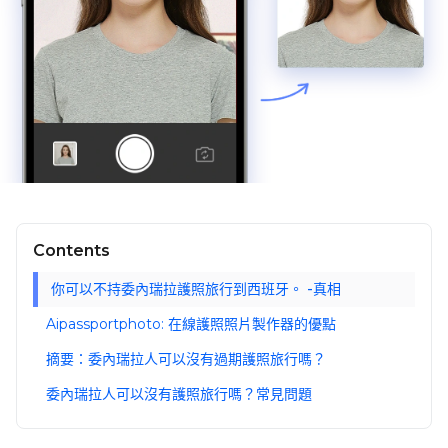
Contents
你可以不持委內瑞拉護照旅行到西班牙。 -真相
Aipassportphoto: 在線護照照片製作器的優點
摘要：委內瑞拉人可以沒有過期護照旅行嗎？
委內瑞拉人可以沒有護照旅行嗎？常見問題