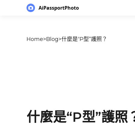
AiPassportPhoto
Home
>
Blog
>
什麼是“P型”護照？
什麼是“P型”護照