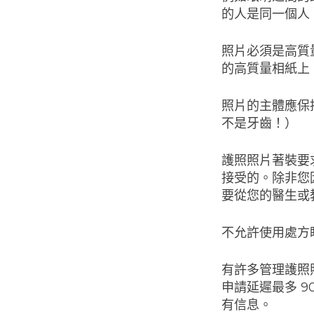
的人是同一個人
照片必須是高質
的高質量相紙上
照片的主體應保
不是牙齒！）
護照照片著裝要
接受的。除非您
要從您的醫生或
不允許使用處方
有許多管理護照
申請延遲最多 
有信息。