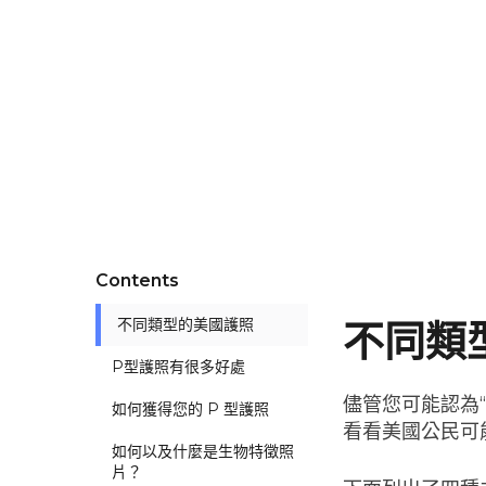
Contents
不同類型的美國護照
不同類
P型護照有很多好處
儘管您可能認為“
如何獲得您的 P 型護照
看看美國公民可
如何以及什麼是生物特徵照
片？