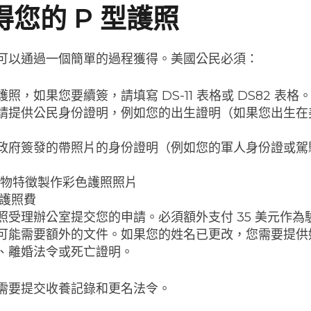
您的 P 型護照
可以通過一個簡單的過程獲得。美國公民必須：
照，如果您要續簽，請填寫 DS-11 表格或 DS82 表格
請提供公民身份證明，例如您的出生證明（如果您出生在
政府簽發的帶照片的身份證明（例如您的軍人身份證或駕
寸生物特徵製作彩色護照照片
的護照費
照受理辦公室提交您的申請。必須額外支付 35 美元作為
可能需要額外的文件。如果您的姓名已更改，您需要提供
、離婚法令或死亡證明。
需要提交收養記錄和更名法令。