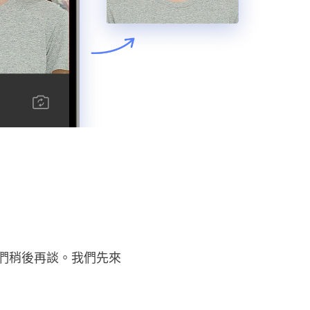
我們稍後再談。我們先來